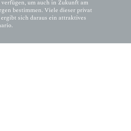
e verfügen, um auch in Zukunft am
gen bestimmen. Viele dieser privat
rgibt sich daraus ein attraktives
ario.