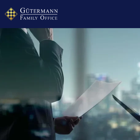
Skip to main content