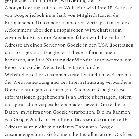
gespeichert. Im Falle der Aktivierung der IP-
Anonymisierung auf dieser Webseite wird Ihre IP-Adresse
von Google jedoch innerhalb von Mitgliedstaaten der
Europäischen Union oder in anderen Vertragsstaaten des
Abkommens über den Europäischen Wirtschaftsraum
zuvor gekürzt. Nur in Ausnahmefällen wird die volle IP-
Adresse an einen Server von Google in den USA übertragen
und dort gekürzt. Google wird diese Informationen
benutzen, um Ihre Nutzung der Website auszuwerten, um
Reports über die Websiteaktivitäten für die
Websitebetreiber zusammenzustellen und um weitere mit
der Websitenutzung und der Internetnutzung verbundene
Dienstleistungen zu erbringen. Auch wird Google diese
Informationen gegebenenfalls an Dritte übertragen, sofern
dies gesetzlich vorgeschrieben oder soweit Dritte diese
Daten im Auftrag von Google verarbeiten. Die im Rahmen
von Google Analytics von Ihrem Browser übermittelte IP-
Adresse wird nicht mit anderen Daten von Google
zusammengeführt. Sie können die Installation der Cookies