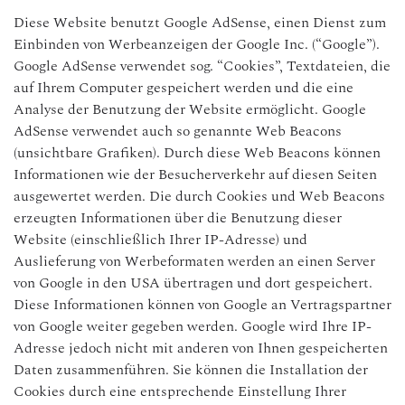
Diese Website benutzt Google AdSense, einen Dienst zum
Einbinden von Werbeanzeigen der Google Inc. (“Google”).
Google AdSense verwendet sog. “Cookies”, Textdateien, die
auf Ihrem Computer gespeichert werden und die eine
Analyse der Benutzung der Website ermöglicht. Google
AdSense verwendet auch so genannte Web Beacons
(unsichtbare Grafiken). Durch diese Web Beacons können
Informationen wie der Besucherverkehr auf diesen Seiten
ausgewertet werden. Die durch Cookies und Web Beacons
erzeugten Informationen über die Benutzung dieser
Website (einschließlich Ihrer IP-Adresse) und
Auslieferung von Werbeformaten werden an einen Server
von Google in den USA übertragen und dort gespeichert.
Diese Informationen können von Google an Vertragspartner
von Google weiter gegeben werden. Google wird Ihre IP-
Adresse jedoch nicht mit anderen von Ihnen gespeicherten
Daten zusammenführen. Sie können die Installation der
Cookies durch eine entsprechende Einstellung Ihrer