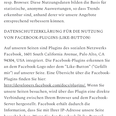
resp. Browser. Diese Nutzungsdaten bilden die Basis für
statistische, anonyme Auswertungen, so dass Trends
erkennbar sind, anhand derer wir unsere Angebote
entsprechend verbessern können.
DATENSCHUTZERKLÄRUNG FÜR DIE NUTZUNG
VON FACEBOOK-PLUGINS (LIKE-BUTTON)
Auf unseren Seiten sind Plugins des sozialen Netzwerks
Facebook, 1601 South California Avenue, Palo Alto, CA
94304, USA integriert. Die Facebook-Plugins erkennen Sie
an dem Facebook-Logo oder dem “Like-Button” (“Gefällt
mir”) auf unserer Seite. Eine Übersicht über die Facebook-
Plugins finden Sie hier:
http://developers.facebook.com/docs/plugins/.
Wenn Sie
unsere Seiten besuchen, wird über das Plugin eine direkte
Verbindung zwischen Ihrem Browser und dem Facebook-
Server hergestellt. Facebook erhält dadurch die
Information, dass Sie mit Ihrer IP-Adresse unsere Seite