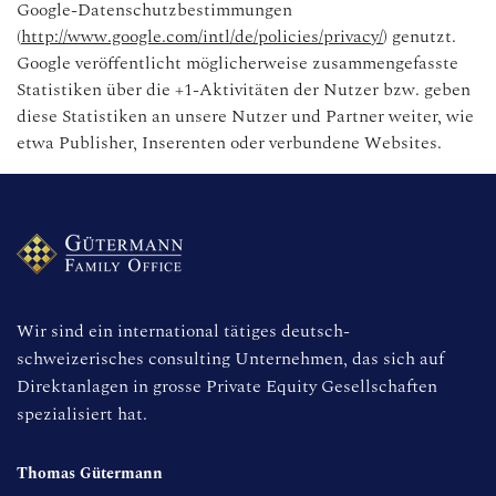
Google-Datenschutzbestimmungen
(
http://www.google.com/intl/de/policies/privacy/
) genutzt.
Google veröffentlicht möglicherweise zusammengefasste
Statistiken über die +1-Aktivitäten der Nutzer bzw. geben
diese Statistiken an unsere Nutzer und Partner weiter, wie
etwa Publisher, Inserenten oder verbundene Websites.
Wir sind ein international tätiges deutsch- 
schweizerisches consulting Unternehmen, das sich auf 
Direktanlagen in grosse Private Equity Gesellschaften 
spezialisiert hat.
Thomas Gütermann