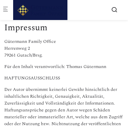
Skip to main content
Impressum
Gütermann Family Office
Herrenweg 2
79261 Gutach/Brsg.
Für den Inhalt verantwortlich: Thomas Gütermann
HAFTUNGSAUSSCHLUSS
Der Autor übernimmt keinerlei Gewähr hinsichtlich der
inhaltlichen Richtigkeit, Genauigkeit, Aktualität,
Zuverlässigkeit und Vollständigkeit der Informationen.
Haftungsansprüche gegen den Autor wegen Schäden
materieller oder immaterieller Art, welche aus dem Zugriff
oder der Nutzung bzw. Nichtnutzung der veröffentlichten