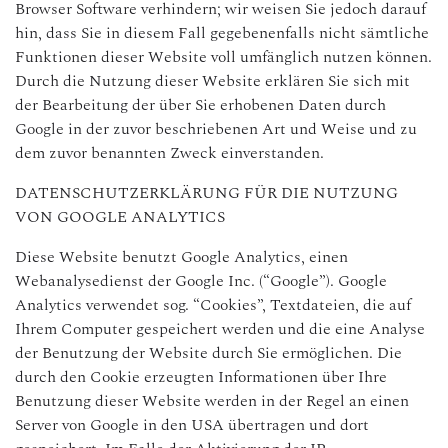
Browser Software verhindern; wir weisen Sie jedoch darauf
hin, dass Sie in diesem Fall gegebenenfalls nicht sämtliche
Funktionen dieser Website voll umfänglich nutzen können.
Durch die Nutzung dieser Website erklären Sie sich mit
der Bearbeitung der über Sie erhobenen Daten durch
Google in der zuvor beschriebenen Art und Weise und zu
dem zuvor benannten Zweck einverstanden.
DATENSCHUTZERKLÄRUNG FÜR DIE NUTZUNG
VON GOOGLE ANALYTICS
Diese Website benutzt Google Analytics, einen
Webanalysedienst der Google Inc. (“Google”). Google
Analytics verwendet sog. “Cookies”, Textdateien, die auf
Ihrem Computer gespeichert werden und die eine Analyse
der Benutzung der Website durch Sie ermöglichen. Die
durch den Cookie erzeugten Informationen über Ihre
Benutzung dieser Website werden in der Regel an einen
Server von Google in den USA übertragen und dort