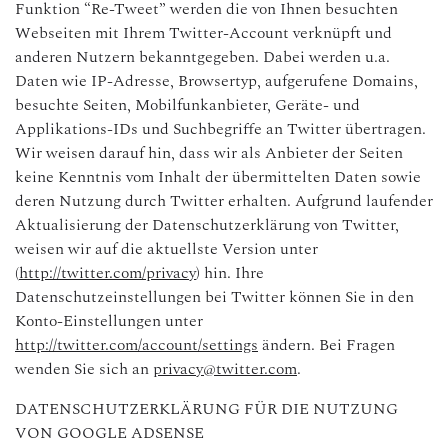
Funktion “Re-Tweet” werden die von Ihnen besuchten
Webseiten mit Ihrem Twitter-Account verknüpft und
anderen Nutzern bekanntgegeben. Dabei werden u.a.
Daten wie IP-Adresse, Browsertyp, aufgerufene Domains,
besuchte Seiten, Mobilfunkanbieter, Geräte- und
Applikations-IDs und Suchbegriffe an Twitter übertragen.
Wir weisen darauf hin, dass wir als Anbieter der Seiten
keine Kenntnis vom Inhalt der übermittelten Daten sowie
deren Nutzung durch Twitter erhalten. Aufgrund laufender
Aktualisierung der Datenschutzerklärung von Twitter,
weisen wir auf die aktuellste Version unter
(
http://twitter.com/privacy
) hin. Ihre
Datenschutzeinstellungen bei Twitter können Sie in den
Konto-Einstellungen unter
http://twitter.com/account/settings
ändern. Bei Fragen
wenden Sie sich an
privacy@twitter.com
.
DATENSCHUTZERKLÄRUNG FÜR DIE NUTZUNG
VON GOOGLE ADSENSE