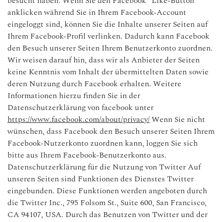
besucht haben. Wenn Sie den Facebook “Like-Button”
anklicken während Sie in Ihrem Facebook-Account
eingeloggt sind, können Sie die Inhalte unserer Seiten auf
Ihrem Facebook-Profil verlinken. Dadurch kann Facebook
den Besuch unserer Seiten Ihrem Benutzerkonto zuordnen.
Wir weisen darauf hin, dass wir als Anbieter der Seiten
keine Kenntnis vom Inhalt der übermittelten Daten sowie
deren Nutzung durch Facebook erhalten. Weitere
Informationen hierzu finden Sie in der
Datenschutzerklärung von facebook unter
https://www.facebook.com/about/privacy/
Wenn Sie nicht
wünschen, dass Facebook den Besuch unserer Seiten Ihrem
Facebook-Nutzerkonto zuordnen kann, loggen Sie sich
bitte aus Ihrem Facebook-Benutzerkonto aus.
Datenschutzerklärung für die Nutzung von Twitter Auf
unseren Seiten sind Funktionen des Dienstes Twitter
eingebunden. Diese Funktionen werden angeboten durch
die Twitter Inc., 795 Folsom St., Suite 600, San Francisco,
CA 94107, USA. Durch das Benutzen von Twitter und der