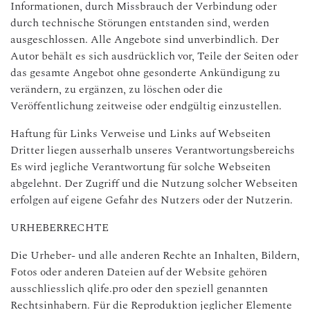
Informationen, durch Missbrauch der Verbindung oder
durch technische Störungen entstanden sind, werden
ausgeschlossen. Alle Angebote sind unverbindlich. Der
Autor behält es sich ausdrücklich vor, Teile der Seiten oder
das gesamte Angebot ohne gesonderte Ankündigung zu
verändern, zu ergänzen, zu löschen oder die
Veröffentlichung zeitweise oder endgültig einzustellen.
Haftung für Links Verweise und Links auf Webseiten
Dritter liegen ausserhalb unseres Verantwortungsbereichs
Es wird jegliche Verantwortung für solche Webseiten
abgelehnt. Der Zugriff und die Nutzung solcher Webseiten
erfolgen auf eigene Gefahr des Nutzers oder der Nutzerin.
URHEBERRECHTE
Die Urheber- und alle anderen Rechte an Inhalten, Bildern,
Fotos oder anderen Dateien auf der Website gehören
ausschliesslich qlife.pro oder den speziell genannten
Rechtsinhabern. Für die Reproduktion jeglicher Elemente