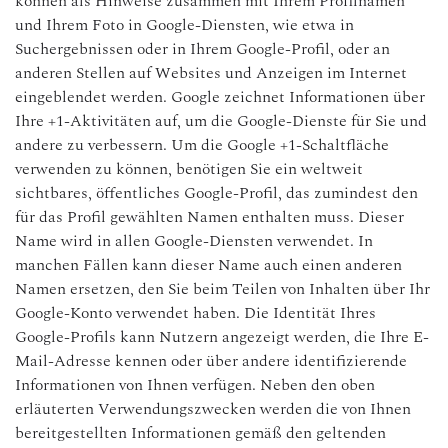
können als Hinweise zusammen mit Ihrem Profilnamen
und Ihrem Foto in Google-Diensten, wie etwa in
Suchergebnissen oder in Ihrem Google-Profil, oder an
anderen Stellen auf Websites und Anzeigen im Internet
eingeblendet werden. Google zeichnet Informationen über
Ihre +1-Aktivitäten auf, um die Google-Dienste für Sie und
andere zu verbessern. Um die Google +1-Schaltfläche
verwenden zu können, benötigen Sie ein weltweit
sichtbares, öffentliches Google-Profil, das zumindest den
für das Profil gewählten Namen enthalten muss. Dieser
Name wird in allen Google-Diensten verwendet. In
manchen Fällen kann dieser Name auch einen anderen
Namen ersetzen, den Sie beim Teilen von Inhalten über Ihr
Google-Konto verwendet haben. Die Identität Ihres
Google-Profils kann Nutzern angezeigt werden, die Ihre E-
Mail-Adresse kennen oder über andere identifizierende
Informationen von Ihnen verfügen. Neben den oben
erläuterten Verwendungszwecken werden die von Ihnen
bereitgestellten Informationen gemäß den geltenden