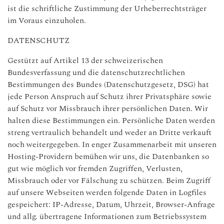
ist die schriftliche Zustimmung der Urheberrechtsträger
im Voraus einzuholen.
DATENSCHUTZ
Gestützt auf Artikel 13 der schweizerischen
Bundesverfassung und die datenschutzrechtlichen
Bestimmungen des Bundes (Datenschutzgesetz, DSG) hat
jede Person Anspruch auf Schutz ihrer Privatsphäre sowie
auf Schutz vor Missbrauch ihrer persönlichen Daten. Wir
halten diese Bestimmungen ein. Persönliche Daten werden
streng vertraulich behandelt und weder an Dritte verkauft
noch weitergegeben. In enger Zusammenarbeit mit unseren
Hosting-Providern bemühen wir uns, die Datenbanken so
gut wie möglich vor fremden Zugriffen, Verlusten,
Missbrauch oder vor Fälschung zu schützen. Beim Zugriff
auf unsere Webseiten werden folgende Daten in Logfiles
gespeichert: IP-Adresse, Datum, Uhrzeit, Browser-Anfrage
und allg. übertragene Informationen zum Betriebssystem